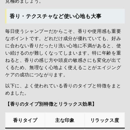
見極めましょう。
香り・テクスチャなど使い心地も大事
毎日使うシャンプーだからこそ、香りや使用感も重要
なポイントです。どれだけ成分が優れていても、好み
に合わない香りだったり洗い心地に不満があると、使
い続けるのが難しくなってしまいます。特に年齢を重
ねると、香りの感じ方や頭皮の敏感さにも変化が出て
くるため、無理なく心地よく使えることがエイジング
ケアの成功につながります。
以下に、よく使われている香りのタイプと特徴をまと
めました。
【香りのタイプ別特徴とリラックス効果】
香りタイプ
主な印象
リラックス度