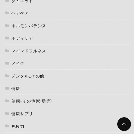
ダイエット
ヘアケア
ホルモンバランス
ボディケア
マインドフルネス
メイク
メンタル_その他
健康
健康-その他(乾燥等)
健康サプリ
免疫力