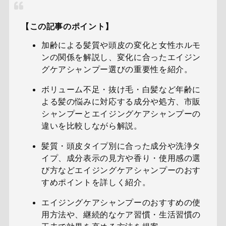
【この記事のポイント】
加齢による髪質や頭皮の変化と女性ホルモ
ンの関係を解説し、変化に合ったエイジン
グケアシャンプー選びの重要性を紹介。
ボリューム不足・抜け毛・白髪など年齢に
よる髪の悩みに対応する成分や処方、市販
シャンプーとエイジングケアシャンプーの
違いを比較しながら解説。
髪質・頭皮タイプ別に合った成分や洗浄タ
イプ、成分表示の見方や香り・使用感の選
び方などエイジングケアシャンプーのおす
すめポイントを詳しく紹介。
エイジングケアシャンプーのおすすめの使
用方法や、継続的なケア習慣・生活習慣の