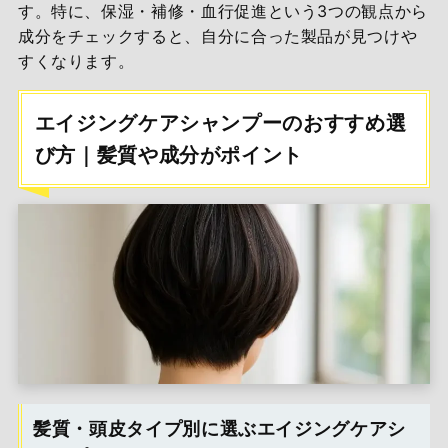
す。特に、保湿・補修・血行促進という3つの観点から
成分をチェックすると、自分に合った製品が見つけや
すくなります。
エイジングケアシャンプーのおすすめ選
び方｜髪質や成分がポイント
髪質・頭皮タイプ別に選ぶエイジングケアシ