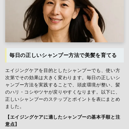
毎日の正しいシャンプー方法で美髪を育てる
エイジングケアを目的としたシャンプーでも、使い方
次第でその効果は大きく変わります。毎日の正しいシ
ャンプー方法を実践することで、頭皮環境が整い、髪
のハリ・コシやツヤが戻りやすくなります。以下に、
正しいシャンプーのステップとポイントを表にまとめ
ました。
【エイジングケアに適したシャンプーの基本手順と注
意点】