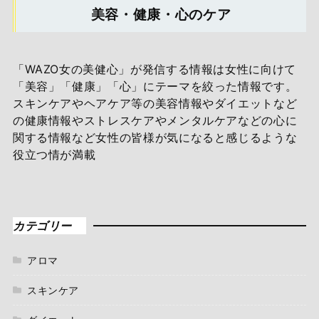
美容・健康・心のケア
「WAZO女の美健心」が発信する情報は女性に向けて
「美容」「健康」「心」にテーマを絞った情報です。
スキンケアやヘアケア等の美容情報やダイエットなど
の健康情報やストレスケアやメンタルケアなどの心に
関する情報など女性の皆様が気になると感じるような
役立つ情が満載
カテゴリー
アロマ
スキンケア