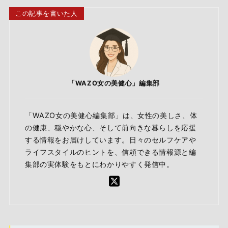
この記事を書いた人
「WAZO女の美健心」編集部
「WAZO女の美健心編集部」は、女性の美しさ、体
の健康、穏やかな心、そして前向きな暮らしを応援
する情報をお届けしています。日々のセルフケアや
ライフスタイルのヒントを、信頼できる情報源と編
集部の実体験をもとにわかりやすく発信中。