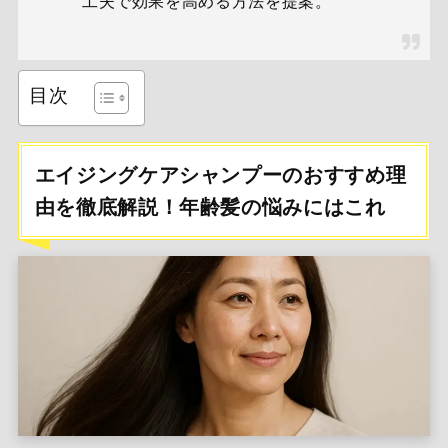
工夫で効果を高める方法を提案。
目次
エイジングケアシャンプーのおすすめ理
由を徹底解説！年齢髪の悩みにはこれ