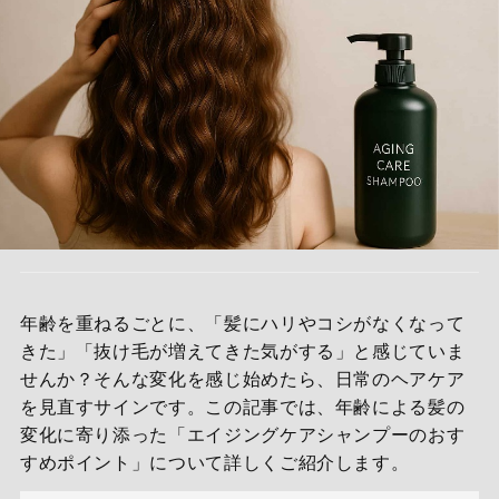
年齢を重ねるごとに、「髪にハリやコシがなくなって
きた」「抜け毛が増えてきた気がする」と感じていま
せんか？そんな変化を感じ始めたら、日常のヘアケア
を見直すサインです。この記事では、年齢による髪の
変化に寄り添った「エイジングケアシャンプーのおす
すめポイント」について詳しくご紹介します。