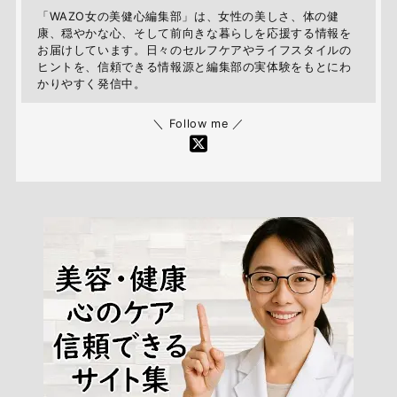
「WAZO女の美健心編集部」は、女性の美しさ、体の健
康、穏やかな心、そして前向きな暮らしを応援する情報を
お届けしています。日々のセルフケアやライフスタイルの
ヒントを、信頼できる情報源と編集部の実体験をもとにわ
かりやすく発信中。
＼ Follow me ／