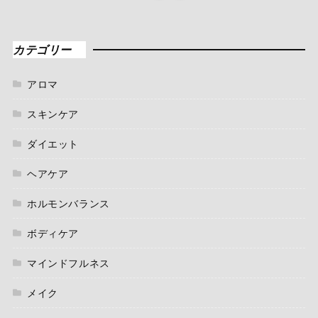
カテゴリー
アロマ
スキンケア
ダイエット
ヘアケア
ホルモンバランス
ボディケア
マインドフルネス
メイク