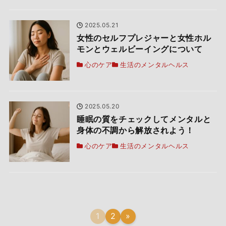
2025.05.21
女性のセルフプレジャーと女性ホル
モンとウェルビーイングについて
心のケア
生活のメンタルヘルス
2025.05.20
睡眠の質をチェックしてメンタルと
身体の不調から解放されよう！
心のケア
生活のメンタルヘルス
1
2
»