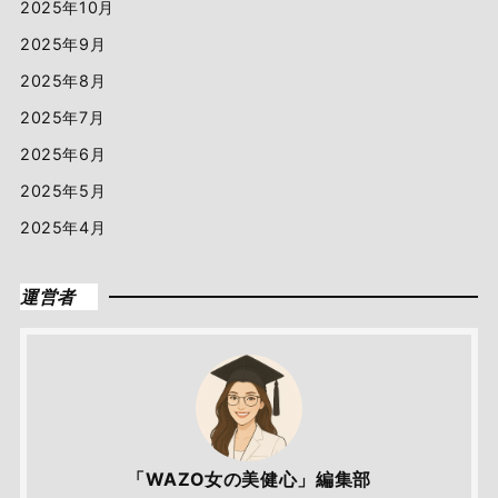
2025年10月
2025年9月
2025年8月
2025年7月
2025年6月
2025年5月
2025年4月
運営者
「WAZO女の美健心」編集部