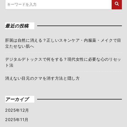
最近の投稿
肝斑は自然に消える？正しいスキンケア・内服薬・メイクで目
立たせない肌へ
デジタルデトックスで何をする？現代女性に必要な心のリセッ
ト法
消えない目元のクマを消す方法と隠し方
アーカイブ
2025年12月
2025年11月