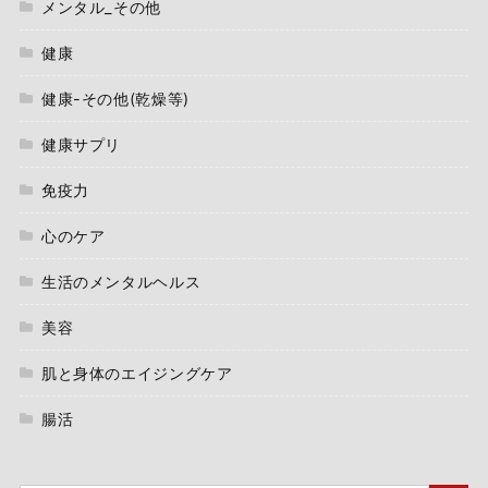
メンタル_その他
健康
健康-その他(乾燥等)
健康サプリ
免疫力
心のケア
生活のメンタルヘルス
美容
肌と身体のエイジングケア
腸活