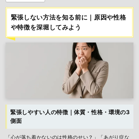
緊張しない方法を知る前に｜原因や性格
や特徴を深堀してみよう
緊張しやすい人の特徴｜体質・性格・環境の3
側面
「心が落ち着かないのは性格のせい？」「あがり症な