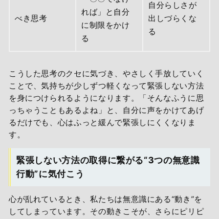
自分らしさが
れば」と自分
べき思考
出しづらくな
に制限をかけ
る
る
こうした思考のクセに気づき、やさしく手放していく
ことで、気持ちが少しずつ軽くなって緊張しない方法
を身につけられるようになります。「そんなふうに思
っちゃうこともあるよね」と、自分に声をかけてあげ
るだけでも、心はふっと緩んで緊張しにくくなりま
す。
緊張しない方法の取得に繋がる“3つの無意識
行動”に気付こう
心が乱れているとき、私たちは無意識にある“動き”を
してしまっています。その動きこそが、さらにピリピ