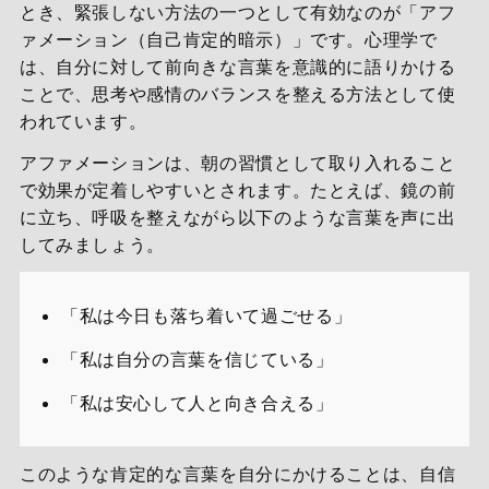
とき、緊張しない方法の一つとして有効なのが「アフ
ァメーション（自己肯定的暗示）」です。心理学で
は、自分に対して前向きな言葉を意識的に語りかける
ことで、思考や感情のバランスを整える方法として使
われています。
アファメーションは、朝の習慣として取り入れること
で効果が定着しやすいとされます。たとえば、鏡の前
に立ち、呼吸を整えながら以下のような言葉を声に出
してみましょう。
「私は今日も落ち着いて過ごせる」
「私は自分の言葉を信じている」
「私は安心して人と向き合える」
このような肯定的な言葉を自分にかけることは、自信