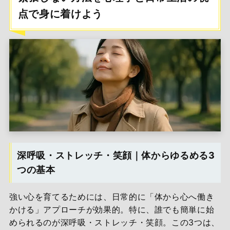
点で身に着けよう
深呼吸・ストレッチ・笑顔｜体からゆるめる3
つの基本
強い心を育てるためには、日常的に「体から心へ働き
かける」アプローチが効果的。特に、誰でも簡単に始
められるのが深呼吸・ストレッチ・笑顔。この3つは、