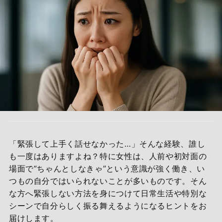
「緊張して上手く話せなかった…」そんな経験、誰し
も一度はありますよね？特に女性は、人前や初対面の
場面で“ちゃんとしなきゃ”という意識が強く働き、い
つもの自分ではいられないことが多いものです。そん
な方へ緊張しない方法を身につけて日常生活や特別な
シーンで自分らしく振る舞えるようになるヒントをお
届けします。