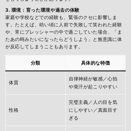
3. 環境：育った環境や過去の体験
家庭や学校などでの経験も、緊張のクセに影響しま
す。たとえば、幼い頃に人前で失敗して笑われた経験
や、常にプレッシャーの中で過ごしていた場合、「ま
たあの時みたいになったらどうしよう」と無意識に体
が反応してしまうこともあります。
分類
具体的な特徴
自律神経が敏感／心拍
体質
や発汗が起こりやすい
完璧主義／人の目を気
性格
にしやすい／真面目す
ぎる