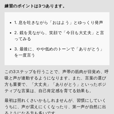
練習のポイントは3つあります。
1. 息を吐きながら「おはよう」とゆっくり発声
2. 鏡を見ながら、笑顔で「今日も大丈夫」と言
ってみる
3. 最後に、やや低めのトーンで「ありがとう」
を一度言う
この3ステップを行うことで、声帯の筋肉が目覚め、呼
吸と声が連動するようになります。また、言葉の選び
方も重要で、「大丈夫」「ありがとう」といったポジ
ティブな言葉は、自己肯定感を育てる効果も。
最初は照れくさいかもしれませんが、習慣にしていく
うちに、声が震えにくくなったり、第一声が自然に出
るようになる方も多いです。