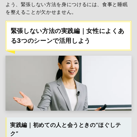
よう、緊張しない方法を身につけるには、食事と睡眠
を整えることが欠かせません。
緊張しない方法の実践編｜女性によくあ
る3つのシーンで活用しよう
実践編｜初めての人と会うときの“ほぐしテ
ク”