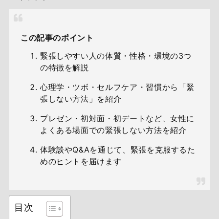
この記事のポイント
緊張しやすい人の体質・性格・環境の3つ
の特徴を解説
心理学・ツボ・セルフケア・習慣から「緊
張しない方法」を紹介
プレゼン・初対面・初デートなど、女性に
よくある場面での緊張しない方法を紹介
体験談やQ&Aを通じて、緊張を克服するた
めのヒントを届けます
目次