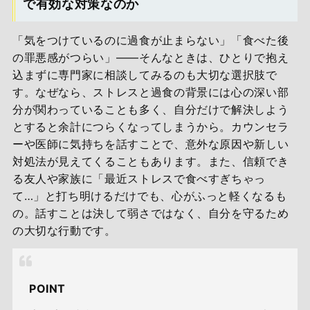
で有効な対策なのか
「気をつけているのに過食が止まらない」「食べた後
の罪悪感がつらい」――そんなときは、ひとりで抱え
込まずに専門家に相談してみるのも大切な選択肢で
す。なぜなら、ストレスと過食の背景には心の深い部
分が関わっていることも多く、自分だけで解決しよう
とすると余計につらくなってしまうから。カウンセラ
ーや医師に気持ちを話すことで、意外な原因や新しい
対処法が見えてくることもあります。また、信頼でき
る友人や家族に「最近ストレスで食べすぎちゃっ
て…」と打ち明けるだけでも、心がふっと軽くなるも
の。話すことは決して弱さではなく、自分を守るため
の大切な行動です。
POINT