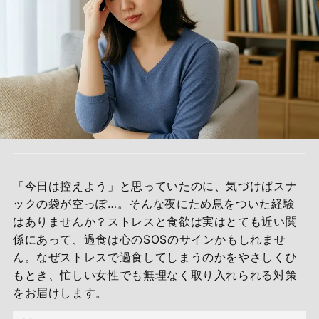
「今日は控えよう」と思っていたのに、気づけばスナ
ックの袋が空っぽ…。そんな夜にため息をついた経験
はありませんか？ストレスと食欲は実はとても近い関
係にあって、過食は心のSOSのサインかもしれませ
ん。なぜストレスで過食してしまうのかをやさしくひ
もとき、忙しい女性でも無理なく取り入れられる対策
をお届けします。