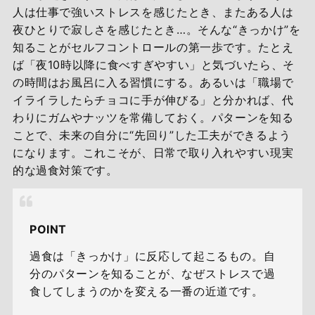
人は仕事で強いストレスを感じたとき、またある人は
夜ひとりで寂しさを感じたとき…。そんな“きっかけ”を
知ることがセルフコントロールの第一歩です。たとえ
ば「夜10時以降に食べすぎやすい」と気づいたら、そ
の時間はお風呂に入る習慣にする。あるいは「職場で
イライラしたらチョコに手が伸びる」と分かれば、代
わりにガムやナッツを常備しておく。パターンを知る
ことで、未来の自分に“先回り”した工夫ができるよう
になります。これこそが、日常で取り入れやすい現実
的な過食対策です。
POINT
過食は「きっかけ」に反応して起こるもの。自
分のパターンを知ることが、なぜストレスで過
食してしまうのかを変える一番の近道です。