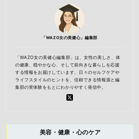
「WAZO女の美健心」編集部
「WAZO女の美健心編集部」は、女性の美しさ、体
の健康、穏やかな心、そして前向きな暮らしを応援
する情報をお届けしています。日々のセルフケアや
ライフスタイルのヒントを、信頼できる情報源と編
集部の実体験をもとにわかりやすく発信中。
美容・健康・心のケア