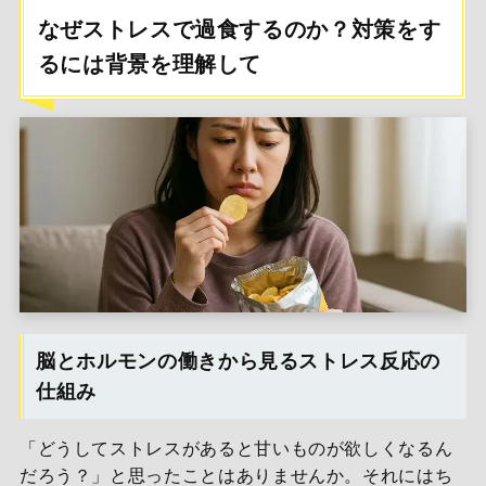
なぜストレスで過食するのか？対策をす
るには背景を理解して
脳とホルモンの働きから見るストレス反応の
仕組み
「どうしてストレスがあると甘いものが欲しくなるん
だろう？」と思ったことはありませんか。それにはち