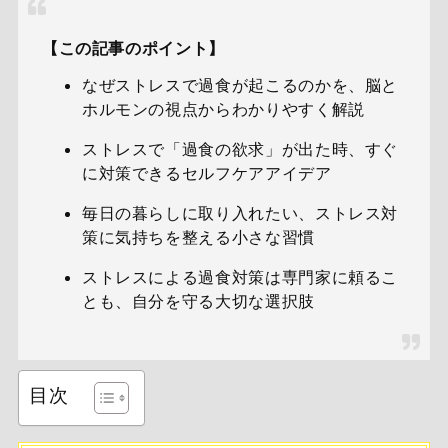
【この記事のポイント】
なぜストレスで過食が起こるのかを、脳と
ホルモンの視点からわかりやすく解説
ストレスで「過食の欲求」が出た時、すぐ
に対策できるセルフケアアイデア
毎日の暮らしに取り入れたい、ストレス対
策に気持ちを整える小さな習慣
ストレスによる過食対策は専門家に頼るこ
とも、自分を守る大切な選択肢
目次