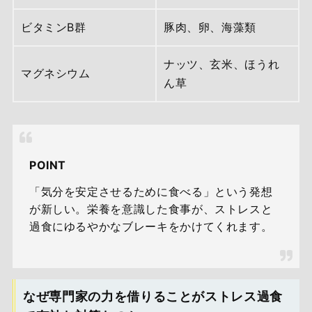
ビタミンB群
豚肉、卵、海藻類
ナッツ、玄米、ほうれ
マグネシウム
ん草
POINT
「気分を安定させるために食べる」という発想
が新しい。栄養を意識した食事が、ストレスと
過食にゆるやかなブレーキをかけてくれます。
なぜ専門家の力を借りることがストレス過食