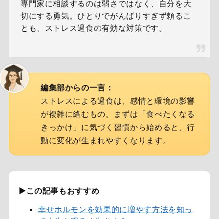
専門家に相談するのは弱さではなく、自分を大
切にする勇気。ひとりでがんばりすぎず頼るこ
とも、ストレス過食の有効な対策です。
編集部からの一言：
ストレスによる過食は、感情と環境の影響
が複雑に絡むもの。まずは「食べたくなる
きっかけ」に気づく習慣から始めると、行
動に変化が生まれやすくなります。
▶この記事もおすすめ
幸せホルモンを効果的に増やす方法を知っ