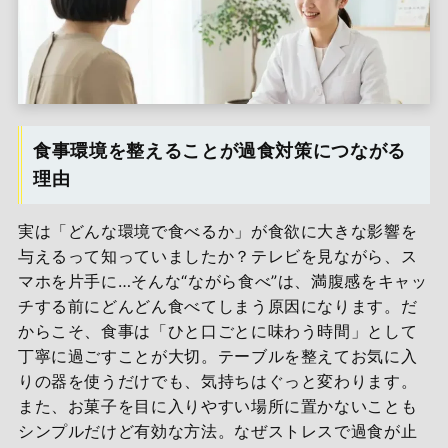
食事環境を整えることが過食対策につながる
理由
実は「どんな環境で食べるか」が食欲に大きな影響を
与えるって知っていましたか？テレビを見ながら、ス
マホを片手に…そんな“ながら食べ”は、満腹感をキャッ
チする前にどんどん食べてしまう原因になります。だ
からこそ、食事は「ひと口ごとに味わう時間」として
丁寧に過ごすことが大切。テーブルを整えてお気に入
りの器を使うだけでも、気持ちはぐっと変わります。
また、お菓子を目に入りやすい場所に置かないことも
シンプルだけど有効な方法。なぜストレスで過食が止