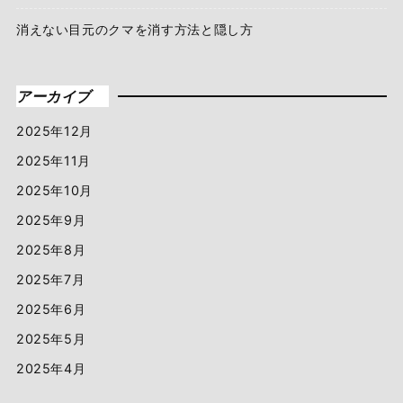
消えない目元のクマを消す方法と隠し方
アーカイブ
2025年12月
2025年11月
2025年10月
2025年9月
2025年8月
2025年7月
2025年6月
2025年5月
2025年4月