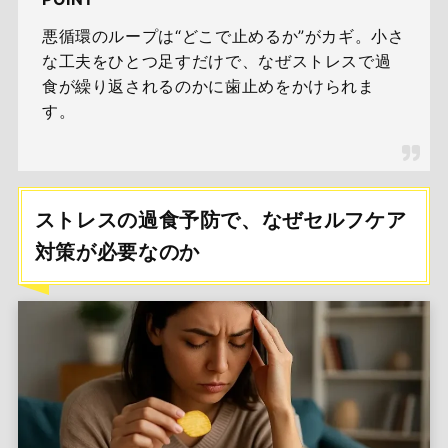
悪循環のループは“どこで止めるか”がカギ。小さ
な工夫をひとつ足すだけで、なぜストレスで過
食が繰り返されるのかに歯止めをかけられま
す。
ストレスの過食予防で、なぜセルフケア
対策が必要なのか