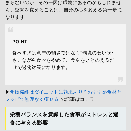
まらないのか…その一因は環境にあるのかもしれませ
ん。空間を変えることは、自分の心を変える第一歩に
なります。
POINT
食べすぎは意志の弱さではなく“環境のせい”か
も。ながら食べをやめて、食卓をととのえるだ
けで過食対策になります。
▶
食物繊維はダイエットに効果あり？おすすめ食材と
レシピで無理なく痩せる
の記事はコチラ
栄養バランスを意識した食事がストレスと過
食に与える影響