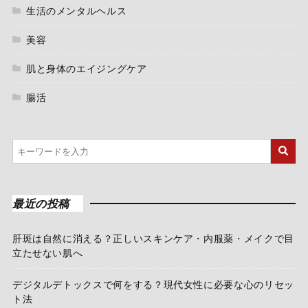
生活のメンタルヘルス
美容
肌と身体のエイジングケア
腸活
最近の投稿
肝斑は自然に消える？正しいスキンケア・内服薬・メイクで目
立たせない肌へ
デジタルデトックスで何をする？現代女性に必要な心のリセッ
ト法