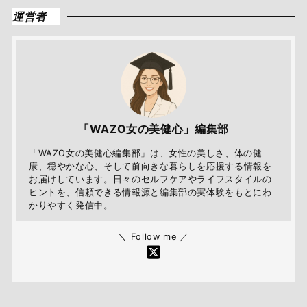
運営者
「WAZO女の美健心」編集部
「WAZO女の美健心編集部」は、女性の美しさ、体の健
康、穏やかな心、そして前向きな暮らしを応援する情報を
お届けしています。日々のセルフケアやライフスタイルの
ヒントを、信頼できる情報源と編集部の実体験をもとにわ
かりやすく発信中。
＼ Follow me ／