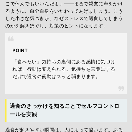
こで休んでもいいんだよ」――まるで親友に声をかけ
るように、自分自身をいたわってあげましょう。こう
した小さな気づきが、なぜストレスで過食してしまう
のかを解きほぐし、対策のヒントになります。
POINT
「食べたい」気持ちの裏側にある感情に気づけ
れば、行動は変えられる。気持ちを言葉にする
だけで過食の衝動はスッと弱まります。
過食のきっかけを知ることでセルフコントロ
ールを実践
過食が起きやすい瞬間は、人によって違います。ある