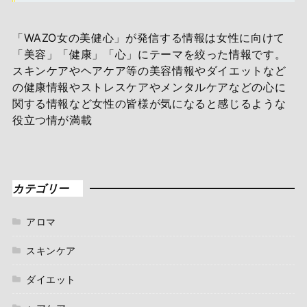
「WAZO女の美健心」が発信する情報は女性に向けて
「美容」「健康」「心」にテーマを絞った情報です。
スキンケアやヘアケア等の美容情報やダイエットなど
の健康情報やストレスケアやメンタルケアなどの心に
関する情報など女性の皆様が気になると感じるような
役立つ情が満載
カテゴリー
アロマ
スキンケア
ダイエット