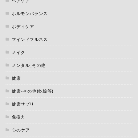
ヘアケア
ホルモンバランス
ボディケア
マインドフルネス
メイク
メンタル_その他
健康
健康-その他(乾燥等)
健康サプリ
免疫力
心のケア