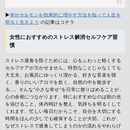
▶
幸せホルモンを効果的に増やす方法を知って人生を
明るく生きよう
の記事はコチラ
女性におすすめのストレス解消セルフケア習
慣
ストレス過食を防ぐためには、心をふわっと軽くする
セルフケアが欠かせません。特別なことじゃなくても
大丈夫。お風呂にゆっくり浸かる、好きな音楽を聴
く、香りのいいアロマを炊く、自然の中を散歩す
る…。そんな“小さな幸せ”を日常に散りばめることが、
心の余裕につながります。特におすすめなのは朝の光
を浴びること。体内時計を整え、気持ちを明るくして
くれます。忙しい毎日だからこそ、自分を大切にする
時間をほんの少しでも確保することが大切。これが、
なぜストレスで過食してしまうのかの流れをやわらげ