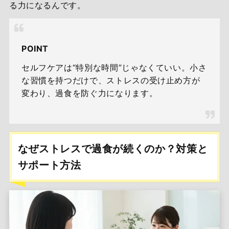
る力になるんです。
POINT
セルフケアは“特別な時間”じゃなくていい。小さ
な習慣を持つだけで、ストレスの受け止め方が
変わり、過食を防ぐ力になります。
なぜストレスで過食が続くのか？対策と
サポート方法