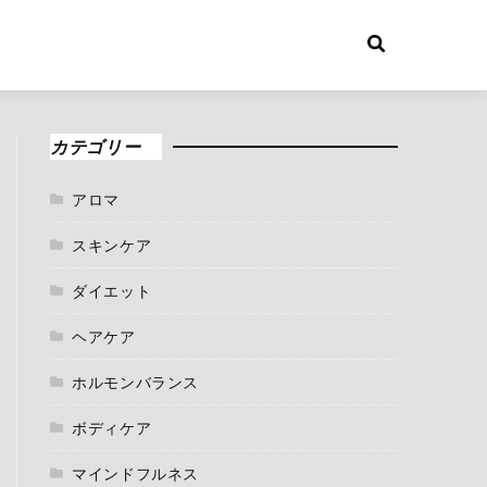
カテゴリー
アロマ
スキンケア
ダイエット
ヘアケア
ホルモンバランス
ボディケア
マインドフルネス