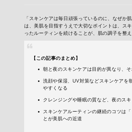
「スキンケアは毎日頑張っているのに、なぜか肌
は、美肌を目指すうえで大切なポイントは、スキ
ったルーティンを続けることが、肌の調子を整
【この記事のまとめ】
朝と夜のスキンケアは目的が異なり、そ
洗顔や保湿、UV対策などスキンケアを
やすくなる
クレンジングや睡眠の質など、夜のスキ
スキンケアルーティンの継続のコツは「
とが美肌への近道