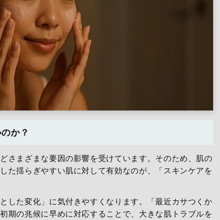
いのか？
などさまざまな要因の影響を受けています。そのため、肌の
うした揺らぎやすい肌に対して有効なのが、「スキンケアを
っとした変化」に気付きやすくなります。「最近カサつくか
た初期の兆候に早めに対応することで、大きな肌トラブルを