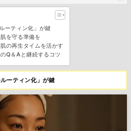
ルーティン化」が鍵
は肌を守る準備を
は肌の再生タイムを活かす
のQ＆Aと継続するコツ
のルーティン化」が鍵