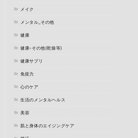
メイク
メンタル_その他
健康
健康-その他(乾燥等)
健康サプリ
免疫力
心のケア
生活のメンタルヘルス
美容
肌と身体のエイジングケア