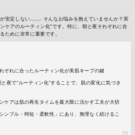
が安定しない……」そんなお悩みを抱えていませんか？実
ンケアのルーティン化”です。特に、朝と夜それぞれに合
えるために非常に重要です。
れぞれに合ったルーティン化が美肌キープの鍵
朝と夜で“ルーティン化”することで、肌の変化に気づき
ンケアは肌の再生タイムを最大限に活かす工夫が大切
シンプル・時短・柔軟性」にあり、無理なく続けるこ