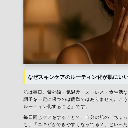
なぜスキンケアのルーティン化が肌にい
肌は毎日、紫外線・気温差・ストレス・食生活
調子を一定に保つのは簡単ではありません。こ
ルーティン化すること」です。
毎日同じケアをすることで、自分の肌の「ちょ
も」「ニキビができやすくなってる？」といっ