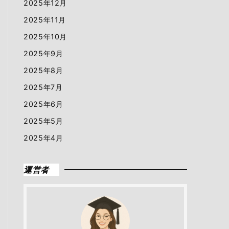
2025年12月
2025年11月
2025年10月
2025年9月
2025年8月
2025年7月
2025年6月
2025年5月
2025年4月
運営者