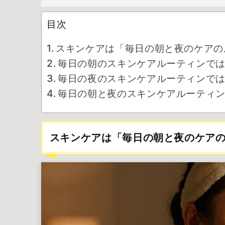
目次
スキンケアは「毎日の朝と夜のケアの
毎日の朝のスキンケアルーティンで
毎日の夜のスキンケアルーティンで
毎日の朝と夜のスキンケアルーティン
スキンケアは「毎日の朝と夜のケア