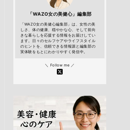
「WAZO女の美健心」編集部
「WAZO女の美健心編集部」は、女性の美
しさ、体の健康、穏やかな心、そして前向
きな暮らしを応援する情報をお届けしてい
ます。日々のセルフケアやライフスタイル
のヒントを、信頼できる情報源と編集部の
実体験をもとにわかりやすく発信中。
＼ Follow me ／