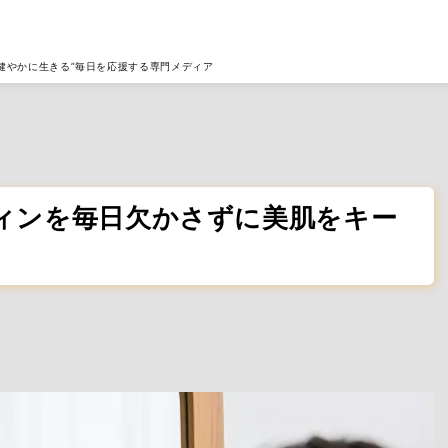
健やかに生きる”毎日を応援する専門メディア
ィンを毎日欠かさずに美肌をキー