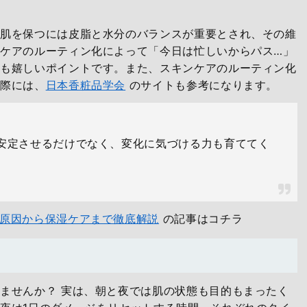
な肌を保つには皮脂と水分のバランスが重要とされ、その維
ケアのルーティン化によって「今日は忙しいからパス…」
のも嬉しいポイントです。また、スキンケアのルーティン化
る際には、
日本香粧品学会
のサイトも参考になります。
安定させるだけでなく、変化に気づける力も育ててく
原因から保湿ケアまで徹底解説
の記事はコチラ
ませんか？ 実は、朝と夜では肌の状態も目的もまったく