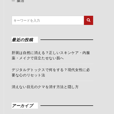
腸活
最近の投稿
肝斑は自然に消える？正しいスキンケア・内服
薬・メイクで目立たせない肌へ
デジタルデトックスで何をする？現代女性に必
要な心のリセット法
消えない目元のクマを消す方法と隠し方
アーカイブ