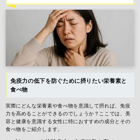
免疫力の低下を防ぐために摂りたい栄養素と
食べ物
実際にどんな栄養素や食べ物を意識して摂れば、免疫
力を高めることができるのでしょうか？ここでは、美
容と健康を意識する女性に特におすすめの成分とその
食べ物をご紹介します。