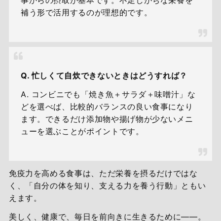
補う形で活用するのが理想的です。
Q. 忙しくて自炊できないときはどうすれば？
A. コンビニでも「焼き魚＋サラダ＋味噌汁」な
どを選べば、比較的バランスの良い食事になり
ます。できるだけ添加物や揚げ物が少ないメニ
ューを選ぶことがポイントです。
免疫力を高める食事は、ただ栄養を摂るだけではな
く、「自分の体を知り、支える力を養う行動」ともい
えます。
美しく、健康で、毎日を前向きに生きるために——。