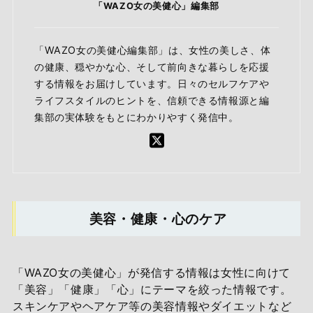
「WAZO女の美健心」編集部
「WAZO女の美健心編集部」は、女性の美しさ、体
の健康、穏やかな心、そして前向きな暮らしを応援
する情報をお届けしています。日々のセルフケアや
ライフスタイルのヒントを、信頼できる情報源と編
集部の実体験をもとにわかりやすく発信中。
美容・健康・心のケア
「WAZO女の美健心」が発信する情報は女性に向けて
「美容」「健康」「心」にテーマを絞った情報です。
スキンケアやヘアケア等の美容情報やダイエットなど