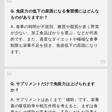
Q. 免疫力の低下の原因になる食習慣にはどんな
ものがありますか？
A. 食事の時間が不規則、糖質や脂質が多く野菜
が少ない、加工食品ばかりを選ぶ、などが代表
的です。また、過度なダイエットや極端な食事
制限も栄養不足を招き、免疫低下の原因になり
ます。
Q. サプリメントだけで免疫力は上げられます
か？
A. サプリメントはあくまで「補助」です。栄養
素の吸収効率や相互作用を考えると、まずは食
事からの摂取が基本です。不足しがちな栄養を