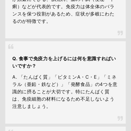
痢）などが代表的です。免疫力は体全体のバラ
ンスを保つ役割があるため、症状が多岐にわた
るのが特徴です。
Q. 食事で免疫力を上げるには何を意識すればい
いですか？
A. 「たんぱく質」「ビタミンA・C・E」「ミネ
ラル（亜鉛・鉄など）」「発酵食品」の4つを意
識的に摂ることが大切です。特にたんぱく質
は、免疫細胞の材料になるため不足しないよう
注意しましょう。