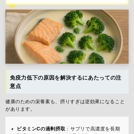
免疫力低下の原因を解決するにあたっての注
意点
健康のための栄養素も、摂りすぎは逆効果になること
があります。
ビタミンCの過剰摂取
：サプリで高濃度を長期