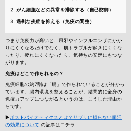
がん細胞などの異常を排除する（自己防御）
過剰な炎症を抑える（免疫の調整）
つまり免疫力が高いと、風邪やインフルエンザにかか
りにくくなるだけでなく、肌トラブルが起きにくくな
ったり、疲れにくくなったり、気持ちの安定にもつな
がります。
免疫はどこで作られるの？
免疫細胞の約7割は「腸」で作られていることが分かっ
ています。腸内環境を整えることが、結果的に全身の
免疫力アップにつながるというのは、こうした理由か
らです。
▶
ポストバイオティクスとは？サプリに頼らない腸活
の効果について
の記事はコチラ