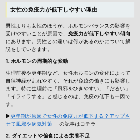
女性の免疫力が低下しやすい理由
男性よりも女性のほうが、ホルモンバランスの影響を
受けやすいことが原因で、
免疫力が低下しやすい傾向
にあります。男性との違いは何があるのかについて解
説をしていきます。
1. ホルモンの周期的な変動
生理前後や更年期など、女性ホルモンの変化によって
自律神経が乱れやすく、それが免疫の働きにも影響し
ます。特に生理前に「風邪をひきやすい」「だるい」
「イライラする」と感じるのは、免疫の低下も一因で
す。
▶
更年期が原因で女性の免疫力が低下する？アップさ
せて風邪や病気対策！
の記事はコチラ
2. ダイエットや偏食による栄養不足