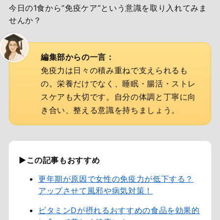
今日の1食から“免疫ケア”という意識を取り入れてみま
せんか？
編集部からの一言：
免疫力は日々の積み重ねで支えられるも
の。栄養だけでなく、睡眠・腸活・ストレ
スケアも大切です。自分の体調と丁寧に向
き合い、整える意識を持ちましょう。
▶この記事もおすすめ
更年期が原因で女性の免疫力が低下する？
アップさせて風邪や病気対策！
ビタミンDが摂れるおすすめの食品を効果的