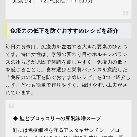
元気です」（20代女性／Threads）
免疫力の低下を防ぐおすすめレシピを紹介
毎日の食事は、免疫力を左右する大きな要素のひとつ
です。特に女性は、季節の変わり目やホルモンバラン
スのゆらぎが原因で体調を崩しやすく、免疫力の低下
を感じることも。食材選びと栄養バランスを意識した
「免疫力の低下を防ぐおすすめレシピ」を3つご紹介し
ます。どれも簡単で作りやすく、続けやすい工夫がさ
れています。
◆ 鮭とブロッコリーの豆乳味噌スープ
鮭には免疫細胞を守るアスタキサンチン、ブロ