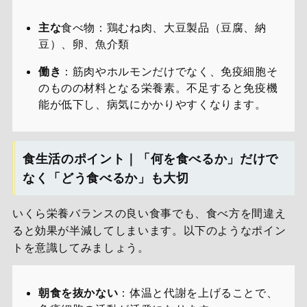
主な
食べ物：鶏むね肉、大豆製品（豆腐、納
豆）、卵、魚介類
働き
：筋肉やホルモンだけでなく、免疫細胞そ
のものの材料となる栄養素。不足すると免疫機
能が低下し、病気にかかりやすくなります。
食生活のポイント｜「何を食べるか」だけで
なく「どう食べるか」も大切
いくら栄養バランスの良い食事でも、食べ方を間違え
ると効果が半減してしまいます。以下のようなポイン
トを意識してみましょう。
朝食を抜かない
：体温と代謝を上げることで、