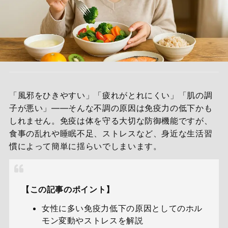
「風邪をひきやすい」「疲れがとれにくい」「肌の調
子が悪い」――そんな不調の原因は免疫力の低下かも
しれません。免疫は体を守る大切な防御機能ですが、
食事の乱れや睡眠不足、ストレスなど、身近な生活習
慣によって簡単に揺らいでしまいます。
【この記事のポイント】
女性に多い免疫力低下の原因としてのホル
モン変動やストレスを解説