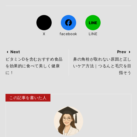
X
facebook
LINE
Next
Prev
ビタミンDを含むおすすめ食品
鼻の角栓が取れない原因と正し
を効果的に食べて美しく健康
いケア方法｜つるんと毛穴を目
に！
指そう
この記事を書いた人