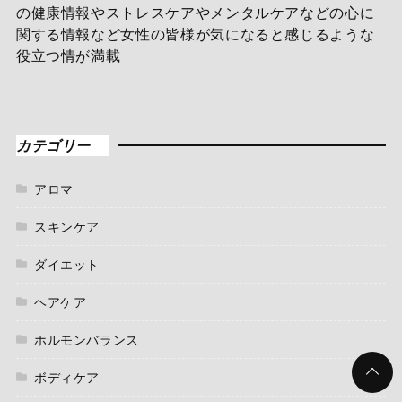
の健康情報やストレスケアやメンタルケアなどの心に
関する情報など女性の皆様が気になると感じるような
役立つ情が満載
カテゴリー
アロマ
スキンケア
ダイエット
ヘアケア
ホルモンバランス
ボディケア