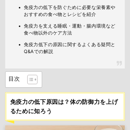
免疫力の低下を防ぐために必要な栄養素や
おすすめの食べ物とレシピを紹介
免疫力を支える睡眠・運動・腸内環境など
食べ物以外のケア方法
免疫力低下の原因に関するよくある疑問と
Q&Aでの解説
目次
免疫力の低下原因は？体の防御力を上げ
るために知ろう