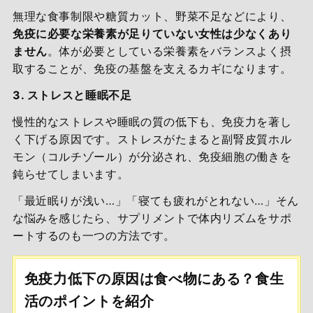
無理な食事制限や糖質カット、野菜不足などにより、
免疫に必要な栄養素が足りていない女性は少なくあり
ません
。体が必要としている栄養素をバランスよく摂
取することが、免疫の基盤を支えるカギになります。
3. ストレスと睡眠不足
慢性的なストレスや睡眠の質の低下も、免疫力を著し
く下げる原因です。ストレスがたまると副腎皮質ホル
モン（コルチゾール）が分泌され、免疫細胞の働きを
鈍らせてしまいます。
「最近眠りが浅い…」「寝ても疲れがとれない…」そん
な悩みを感じたら、サプリメントで体内リズムをサポ
ートするのも一つの方法です。
免疫力低下の原因は食べ物にある？食生
活のポイントを紹介