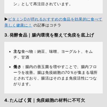
ン」として再注目されています。
▶
ビタミンDが摂れるおすすめの食品を効果的に食べて
美しく健康に！
の記事はコチラ
3. 発酵食品｜腸内環境を整えて免疫を底上げ
主な
食べ物：納豆、味噌、ヨーグルト、キム
チ、甘酒
働き
：腸内の善玉菌を増やすことで、腸内フロ
ーラを改善。腸は免疫細胞の70％が集まる場所
とされており、腸活はそのまま免疫活性につな
がります。
4. たんぱく質｜免疫細胞の材料に不可欠