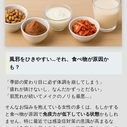
風邪をひきやすい…それ、食べ物が原因か
も？
「季節の変わり目に必ず体調を崩してしまう」
「疲れが抜けないし、なんだかずっとだるい」
「肌荒れが続いてメイクのノリも最悪…」
そんなお悩みを抱えている女性の多くは、もしかする
と食べ物が原因で
免疫力が低下している状態
かもしれ
ません。特に最近では感染症対策の意識が高まるな