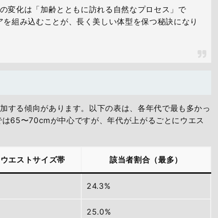
の変化は「加齢とともに訪れる自然なプロセス」で
アを組み込むことが、長く美しい体型を保つ秘訣になり
増加する傾向があります。以下の表は、各年代で最も多かっ
は65〜70cmが中心ですが、年代が上がるごとにウエス
いウエストサイズ帯
該当者割合（最多）
24.3%
25.0%