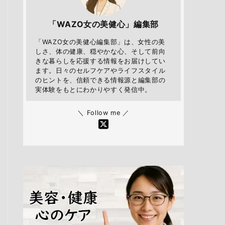
「WAZO女の美健心」編集部
「WAZO女の美健心編集部」は、女性の美
しさ、体の健康、穏やかな心、そして前向
きな暮らしを応援する情報をお届けしてい
ます。日々のセルフケアやライフスタイル
のヒントを、信頼できる情報源と編集部の
実体験をもとにわかりやすく発信中。
＼ Follow me ／