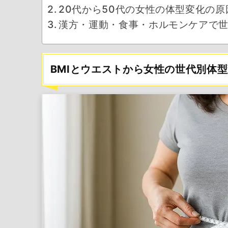
20代から50代の女性の体型変化の原
漢方・運動・食事・ホルモンケアで
BMIとウエストから女性の世代別体