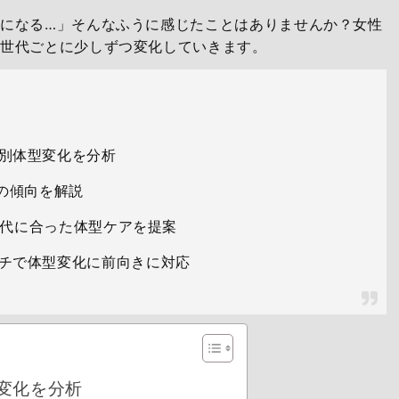
になる…」そんなふうに感じたことはありませんか？女性
て世代ごとに少しずつ変化していきます。
別体型変化を分析
の傾向を解説
の世代に合った体型ケアを提案
チで体型変化に前向きに対応
変化を分析