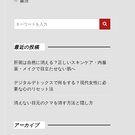
腸活
最近の投稿
肝斑は自然に消える？正しいスキンケア・内服
薬・メイクで目立たせない肌へ
デジタルデトックスで何をする？現代女性に必
要な心のリセット法
消えない目元のクマを消す方法と隠し方
アーカイブ