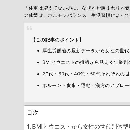
「体重は増えてないのに、なぜかお腹まわりが気
の体型は、ホルモンバランス、生活習慣によっ
【この記事のポイント】
厚生労働省の最新データから女性の世代
BMIとウエストの推移から見える年齢別
20代・30代・40代・50代それぞれ
ホルモン・食事・運動・漢方のアプロー
目次
BMIとウエストから女性の世代別体型