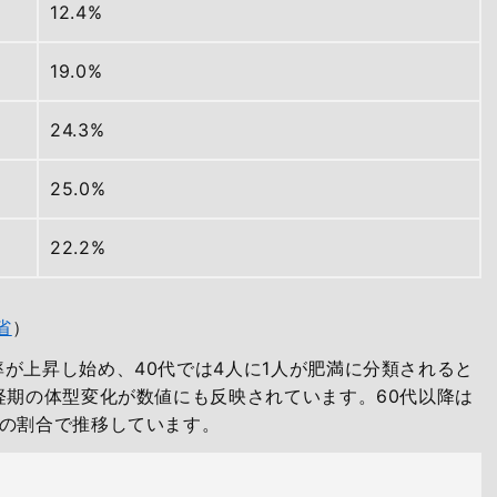
12.4%
19.0%
24.3%
25.0%
22.2%
省
）
が上昇し始め、40代では4人に1人が肥満に分類されると
経期の体型変化が数値にも反映されています。60代以降は
上の割合で推移しています。