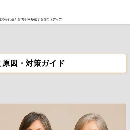
健やかに生きる”毎日を応援する専門メディア
と原因・対策ガイド