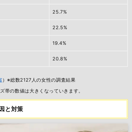
25.7%
22.5%
19.4%
20.8%
省
）※総数2127人の女性の調査結果
イズ帯の数値は大きくなっていきます。
原因と対策