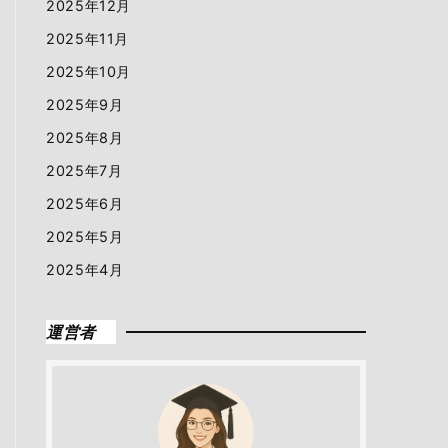
2025年12月
2025年11月
2025年10月
2025年9月
2025年8月
2025年7月
2025年6月
2025年5月
2025年4月
運営者