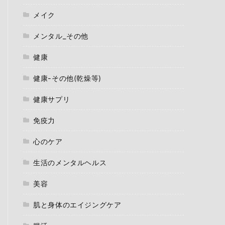
メイク
メンタル_その他
健康
健康-その他(乾燥等)
健康サプリ
免疫力
心のケア
生活のメンタルヘルス
美容
肌と身体のエイジングケア