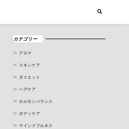
カテゴリー
アロマ
スキンケア
ダイエット
ヘアケア
ホルモンバランス
ボディケア
マインドフルネス