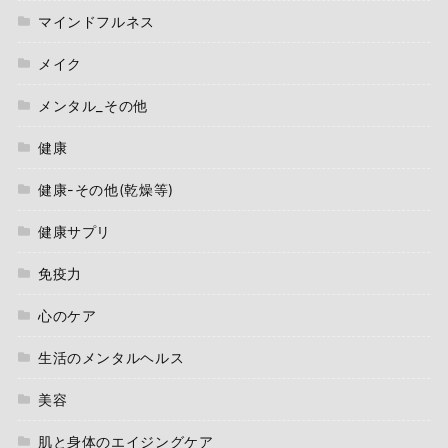
マインドフルネス
メイク
メンタル_その他
健康
健康-その他(乾燥等)
健康サプリ
免疫力
心のケア
生活のメンタルヘルス
美容
肌と身体のエイジングケア