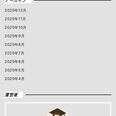
アーカイブ
2025年12月
2025年11月
2025年10月
2025年9月
2025年8月
2025年7月
2025年6月
2025年5月
2025年4月
運営者