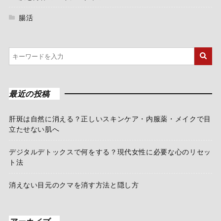
腸活
最近の投稿
肝斑は自然に消える？正しいスキンケア・内服薬・メイクで目
立たせない肌へ
デジタルデトックスで何をする？現代女性に必要な心のリセッ
ト法
消えない目元のクマを消す方法と隠し方