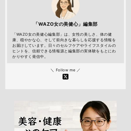
「WAZO女の美健心」編集部
「WAZO女の美健心編集部」は、女性の美しさ、体の健
康、穏やかな心、そして前向きな暮らしを応援する情報を
お届けしています。日々のセルフケアやライフスタイルの
ヒントを、信頼できる情報源と編集部の実体験をもとにわ
かりやすく発信中。
＼ Follow me ／